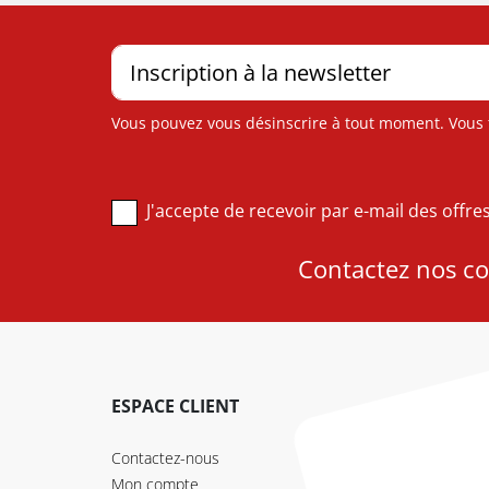
Vous pouvez vous désinscrire à tout moment. Vous tr
J'accepte de recevoir par e-mail des offr
Contactez nos con
ESPACE CLIENT
Contactez-nous
Mon compte