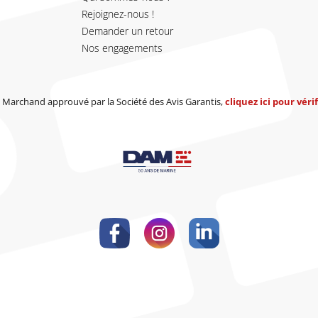
Rejoignez-nous !
Demander un retour
Nos engagements
Marchand approuvé par la Société des Avis Garantis,
cliquez ici pour vérif