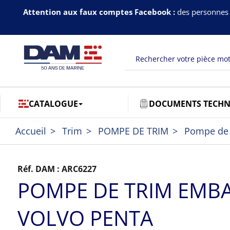
Attention aux faux comptes Facebook :
des personnes 
CATALOGUE
DOCUMENTS TECHN
Accueil
Trim
POMPE DE TRIM
Pompe de 
Réf. DAM :
ARC6227
POMPE DE TRIM EMB
VOLVO PENTA