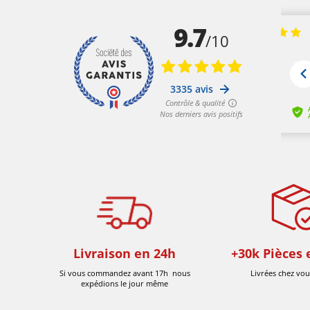
Livraison en 24h
+30k Pièces 
Si vous commandez avant 17h nous
Livrées chez vou
expédions le jour même