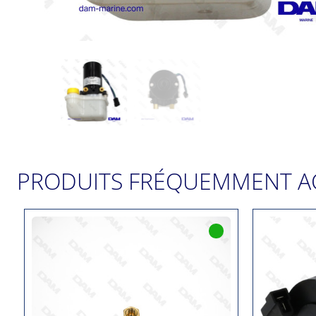
PRODUITS FRÉQUEMMENT A