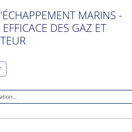
'ÉCHAPPEMENT MARINS -
EFFICACE DES GAZ ET
OTEUR
T