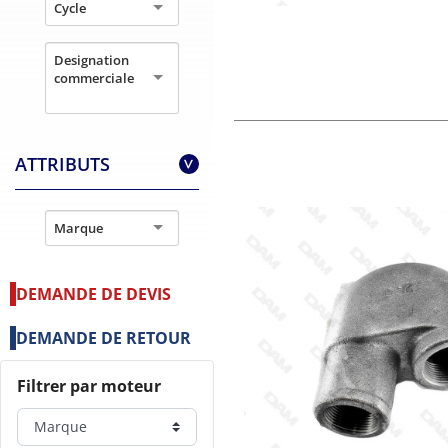
Cycle
Designation
commerciale
ATTRIBUTS
>
Marque
DEMANDE DE DEVIS
DEMANDE DE RETOUR
Filtrer par moteur
Marque