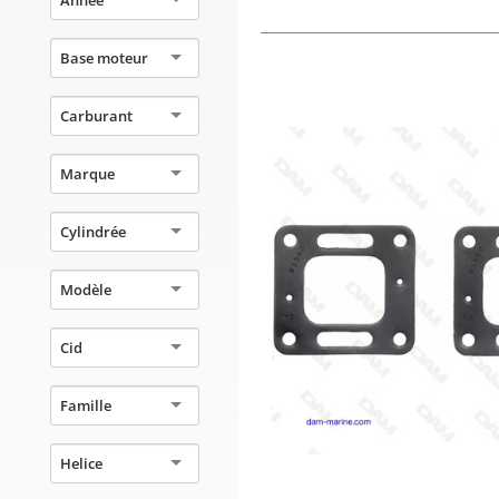
Base moteur
Carburant
Marque
Cylindrée
Modèle
Cid
Famille
Helice