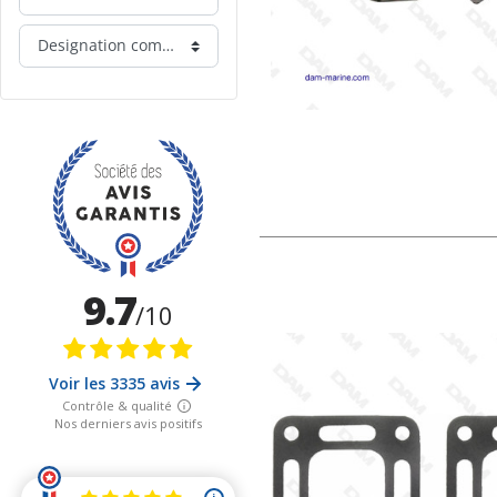
Designation commerciale