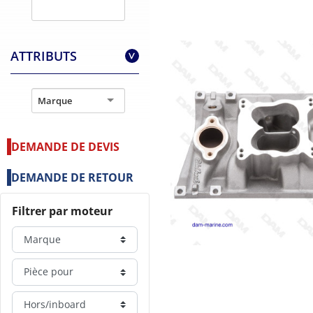
ATTRIBUTS
>
Marque
DEMANDE DE DEVIS
DEMANDE DE RETOUR
Filtrer par moteur
Marque
Pièce pour
Hors/inboard