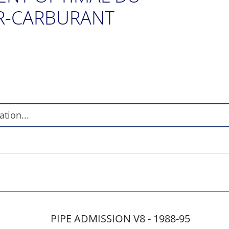
R-CARBURANT
PIPE ADMISSION V8 - 1988-95