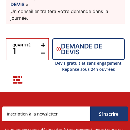
DEVIS
».
Un conseiller traitera votre demande dans la
journée.
+
DEMANDE DE
QUANTITÉ
−
DEVIS
Devis gratuit et sans engagement
Réponse sous 24h ouvrées