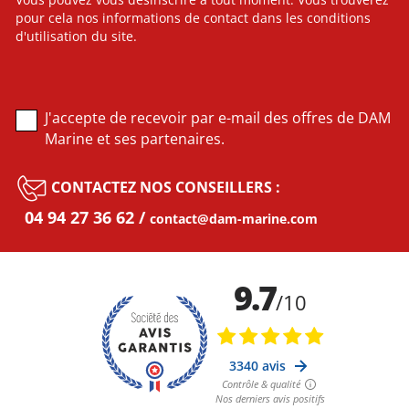
Vous pouvez vous désinscrire à tout moment. Vous trouverez
pour cela nos informations de contact dans les conditions
d'utilisation du site.
J'accepte de recevoir par e-mail des offres de DAM
Marine et ses partenaires.
CONTACTEZ NOS CONSEILLERS :
04 94 27 36 62
contact@dam-marine.com