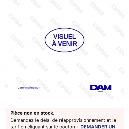
Pièce non en stock.
Demandez le délai de réapprovisionnement et le
tarif en cliquant sur le bouton «
DEMANDER UN