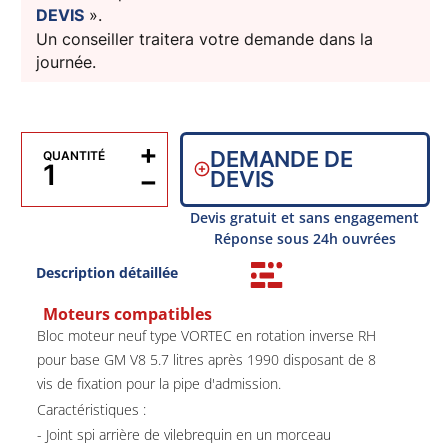
DEVIS
».
Un conseiller traitera votre demande dans la
journée.
+
DEMANDE DE
QUANTITÉ
−
DEVIS
Devis gratuit et sans engagement
Réponse sous 24h ouvrées
Description détaillée
Moteurs compatibles
Bloc moteur neuf type VORTEC en rotation inverse RH
pour base GM V8 5.7 litres après 1990 disposant de 8
vis de fixation pour la pipe d'admission.
Caractéristiques :
- Joint spi arrière de vilebrequin en un morceau