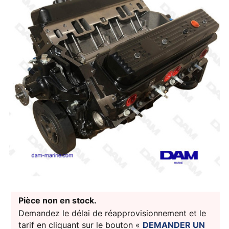
Pièce non en stock.
Demandez le délai de réapprovisionnement et le
tarif en cliquant sur le bouton «
DEMANDER UN