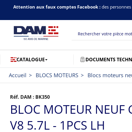
Attention aux faux comptes Facebook :
des personnes 
CATALOGUE
DOCUMENTS TECHN
Accueil
BLOCS MOTEURS
Blocs moteurs ne
Réf. DAM :
BK350
BLOC MOTEUR NEUF
V8 5.7L - 1PCS LH