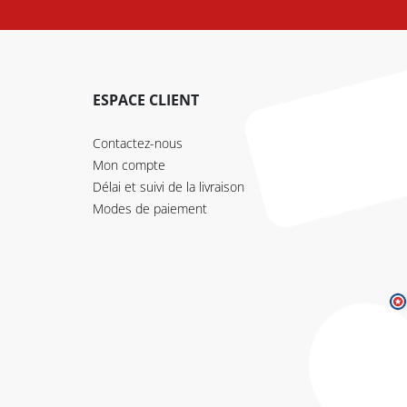
ESPACE CLIENT
Contactez-nous
Mon compte
Délai et suivi de la livraison
Modes de paiement