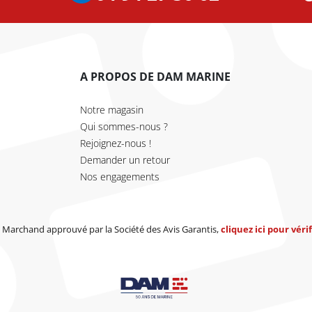
A PROPOS DE DAM MARINE
Notre magasin
Qui sommes-nous ?
Rejoignez-nous !
Demander un retour
Nos engagements
Marchand approuvé par la Société des Avis Garantis,
cliquez ici pour vérif