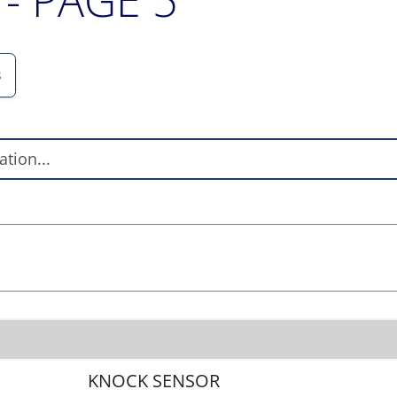
S
KNOCK SENSOR