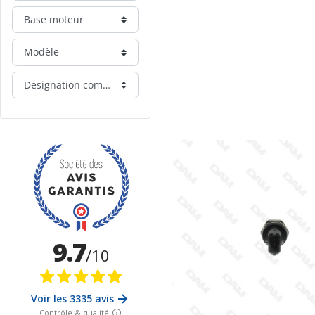
Base moteur
Modèle
Designation commerciale