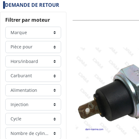
DEMANDE DE RETOUR
Filtrer par moteur
Marque
Pièce pour
Hors/inboard
Carburant
Alimentation
Injection
Cycle
Nombre de cylindre