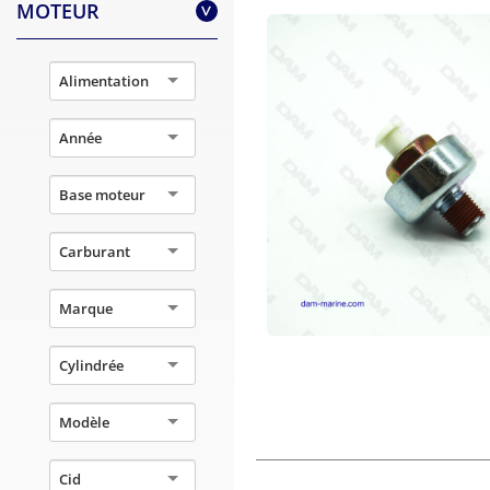
MOTEUR
>
Alimentation
Année
Base moteur
Carburant
Marque
Cylindrée
Modèle
Cid