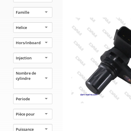
Famille
Helice
Hors/inboard
Injection
Nombre de
cylindre
Periode
Pièce pour
Puissance