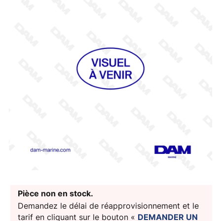
Pièce non en stock.
Demandez le délai de réapprovisionnement et le
tarif en cliquant sur le bouton «
DEMANDER UN