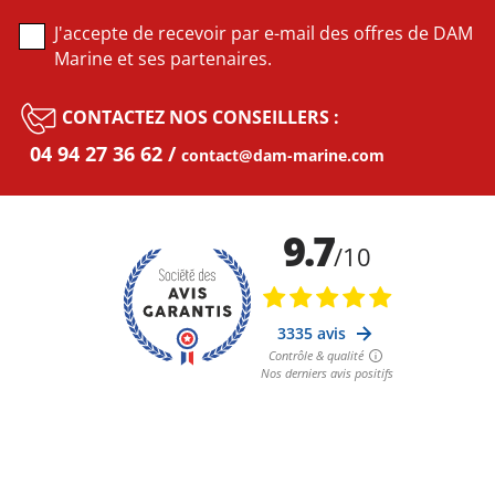
J'accepte de recevoir par e-mail des offres de DAM
Marine et ses partenaires.
CONTACTEZ NOS CONSEILLERS :
04 94 27 36 62
contact@dam-marine.com