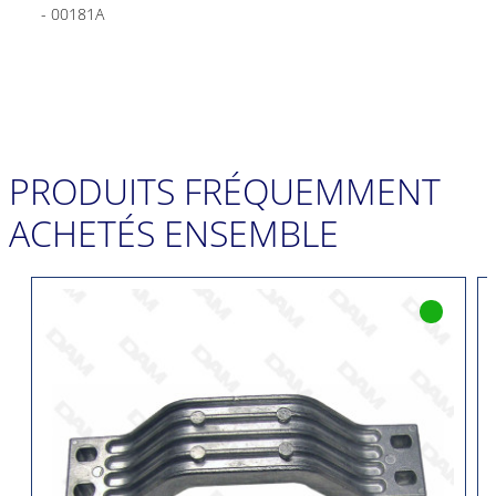
- 00181A
PRODUITS FRÉQUEMMENT
ACHETÉS ENSEMBLE