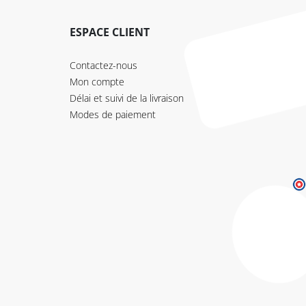
ESPACE CLIENT
Contactez-nous
Mon compte
Délai et suivi de la livraison
Modes de paiement