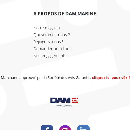
A PROPOS DE DAM MARINE
Notre magasin
Qui sommes-nous ?
Rejoignez-nous !
Demander un retour
Nos engagements
Marchand approuvé par la Société des Avis Garantis,
cliquez ici pour vérif