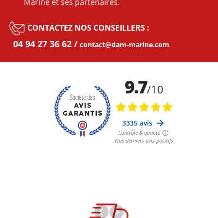
Marine et ses partenaires.
CONTACTEZ NOS CONSEILLERS :
04 94 27 36 62
contact@dam-marine.com