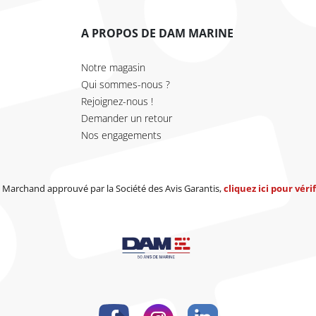
A PROPOS DE DAM MARINE
Notre magasin
Qui sommes-nous ?
Rejoignez-nous !
Demander un retour
Nos engagements
Marchand approuvé par la Société des Avis Garantis,
cliquez ici pour vérif