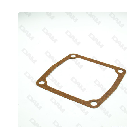
(1 avis)