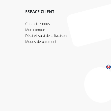
ESPACE CLIENT
Contactez-nous
Mon compte
Délai et suivi de la livraison
Modes de paiement