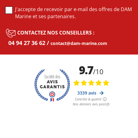
J'accepte de recevoir par e-mail des offres de DAM
Marine et ses partenaires.
CONTACTEZ NOS CONSEILLERS :
04 94 27 36 62
contact@dam-marine.com