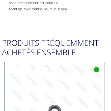
sans entrainement par courroie.
Montage avec turbine hauteur 31mm.
PRODUITS FRÉQUEMMENT
ACHETÉS ENSEMBLE