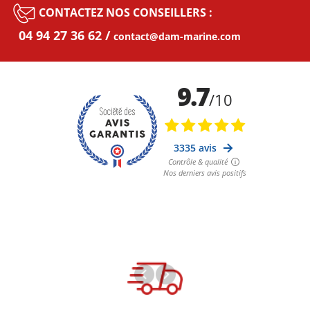
CONTACTEZ NOS CONSEILLERS :
04 94 27 36 62
contact@dam-marine.com