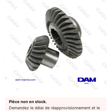
Pièce non en stock.
Demandez le délai de réapprovisionnement et le