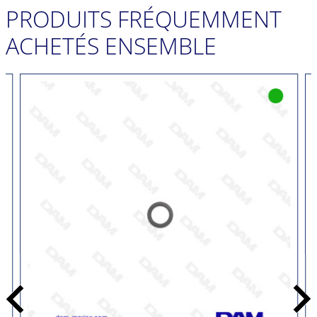
PRODUITS FRÉQUEMMENT
ACHETÉS ENSEMBLE