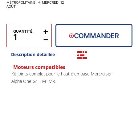
MÉTROPOLITAINE)
→
MERCREDI 12
AOÛT
+
QUANTITÉ
COMMANDER
−
Description détaillée
Moteurs compatibles
Kit joints complet pour le haut d'embase Mercruiser
Alpha One G1 - M -MR.