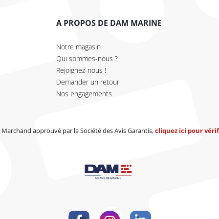
A PROPOS DE DAM MARINE
Notre magasin
Qui sommes-nous ?
Rejoignez-nous !
Demander un retour
Nos engagements
Marchand approuvé par la Société des Avis Garantis,
cliquez ici pour vérif