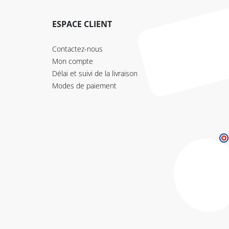
ESPACE CLIENT
Contactez-nous
Mon compte
Délai et suivi de la livraison
Modes de paiement