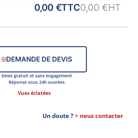
0,00 €
TTC
0,00 €
HT
DEMANDE DE DEVIS
Devis gratuit et sans engagement
Réponse sous 24h ouvrées
Vues éclatées
Un doute ?
> nous contacter