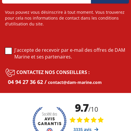
Vous pouvez vous désinscrire à tout moment. Vous trouverez
pour cela nos informations de contact dans les conditions
d'utilisation du site.
J'accepte de recevoir par e-mail des offres de DAM
Marine et ses partenaires.
CONTACTEZ NOS CONSEILLERS :
04 94 27 36 62
contact@dam-marine.com