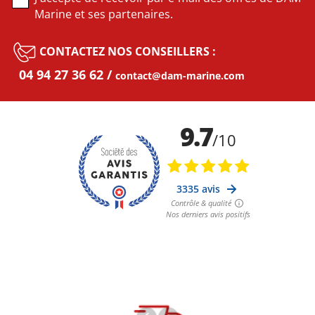
Marine et ses partenaires.
CONTACTEZ NOS CONSEILLERS :
04 94 27 36 62
contact@dam-marine.com