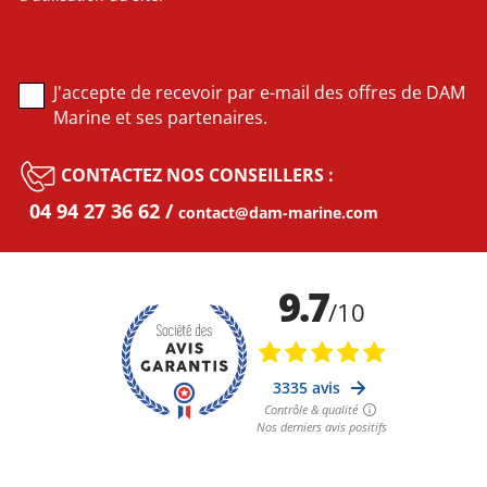
J'accepte de recevoir par e-mail des offres de DAM
Marine et ses partenaires.
CONTACTEZ NOS CONSEILLERS :
04 94 27 36 62
contact@dam-marine.com