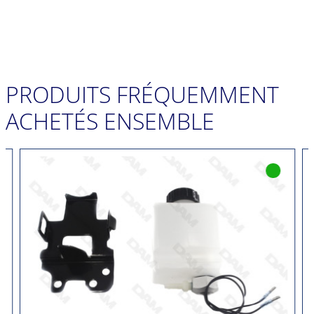
PRODUITS FRÉQUEMMENT
ACHETÉS ENSEMBLE