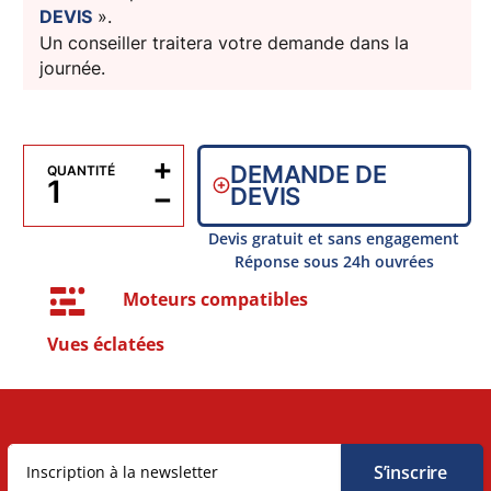
DEVIS
».
Un conseiller traitera votre demande dans la
journée.
+
DEMANDE DE
QUANTITÉ
−
DEVIS
Devis gratuit et sans engagement
Réponse sous 24h ouvrées
Moteurs compatibles
Vues éclatées