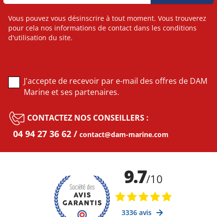
Vous pouvez vous désinscrire à tout moment. Vous trouverez
pour cela nos informations de contact dans les conditions
d'utilisation du site.
J'accepte de recevoir par e-mail des offres de DAM
Marine et ses partenaires.
CONTACTEZ NOS CONSEILLERS :
04 94 27 36 62
contact@dam-marine.com