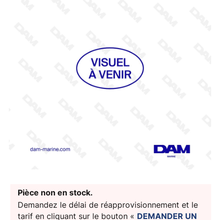
Pièce non en stock.
Demandez le délai de réapprovisionnement et le
tarif en cliquant sur le bouton «
DEMANDER UN