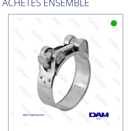
ACHETÉS ENSEMBLE