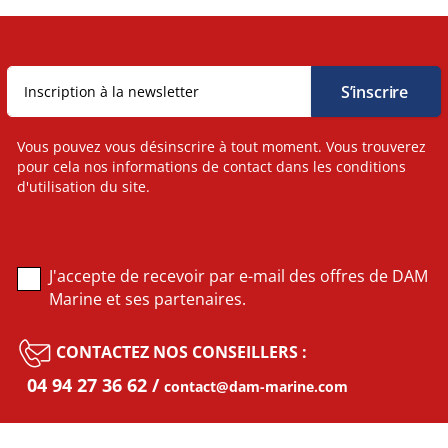
Vous pouvez vous désinscrire à tout moment. Vous trouverez
pour cela nos informations de contact dans les conditions
d'utilisation du site.
J'accepte de recevoir par e-mail des offres de DAM
Marine et ses partenaires.
CONTACTEZ NOS CONSEILLERS :
04 94 27 36 62
contact@dam-marine.com