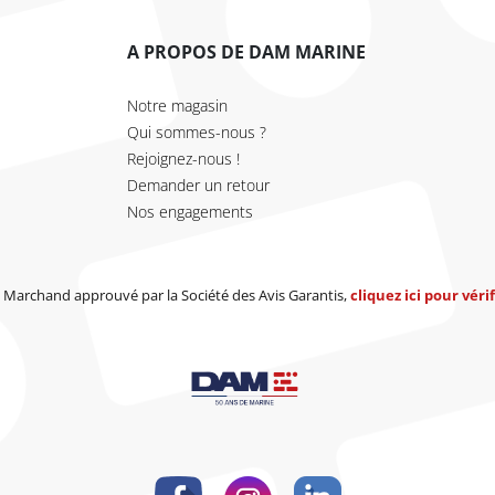
A PROPOS DE DAM MARINE
Notre magasin
Qui sommes-nous ?
Rejoignez-nous !
Demander un retour
Nos engagements
Marchand approuvé par la Société des Avis Garantis,
cliquez ici pour vérif