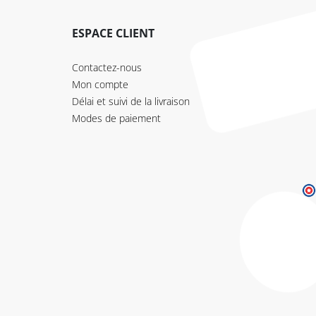
ESPACE CLIENT
Contactez-nous
Mon compte
Délai et suivi de la livraison
Modes de paiement