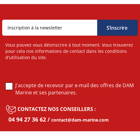
Vous pouvez vous désinscrire à tout moment. Vous trouverez
pour cela nos informations de contact dans les conditions
d'utilisation du site.
J'accepte de recevoir par e-mail des offres de DAM
Marine et ses partenaires.
CONTACTEZ NOS CONSEILLERS :
04 94 27 36 62
contact@dam-marine.com