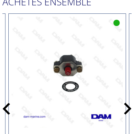
ACHETÉS ENSEMBLE
Précédent