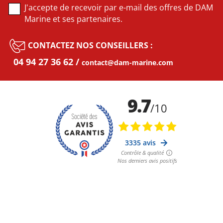
J'accepte de recevoir par e-mail des offres de DAM
Marine et ses partenaires.
CONTACTEZ NOS CONSEILLERS :
04 94 27 36 62
contact@dam-marine.com