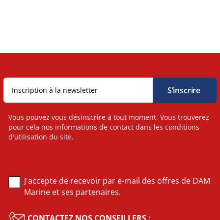
Vous pouvez vous désinscrire à tout moment. Vous trouverez
pour cela nos informations de contact dans les conditions
d'utilisation du site.
J'accepte de recevoir par e-mail des offres de DAM
Marine et ses partenaires.
CONTACTEZ NOS CONSEILLERS :