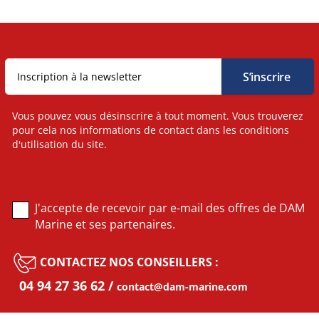
Vous pouvez vous désinscrire à tout moment. Vous trouverez
pour cela nos informations de contact dans les conditions
d'utilisation du site.
J'accepte de recevoir par e-mail des offres de DAM
Marine et ses partenaires.
CONTACTEZ NOS CONSEILLERS :
04 94 27 36 62
contact@dam-marine.com