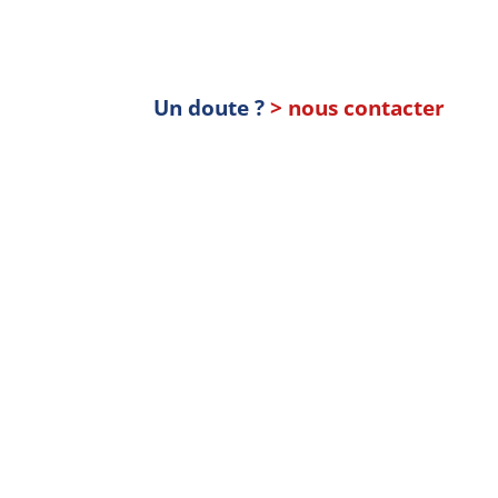
Un doute ?
> nous contacter