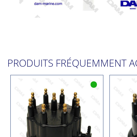
PRODUITS FRÉQUEMMENT A