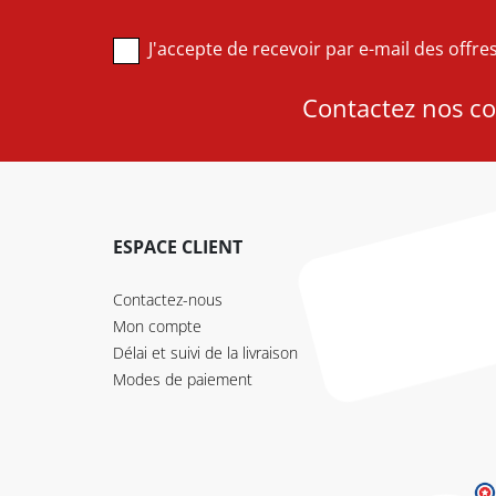
J'accepte de recevoir par e-mail des offr
Contactez nos con
ESPACE CLIENT
Contactez-nous
Mon compte
Délai et suivi de la livraison
Modes de paiement