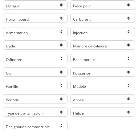
Marque
Pièce pour
Hors/inboard
Carburant
Alimentation
Injection
Cycle
Nombre de cylindre
Cylindrée
Base moteur
Cid
Puissance
Famille
Modèle
Periode
Année
Type de transmission
Helice
Designation commerciale