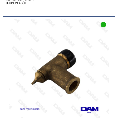
JEUDI 13 AOÛT