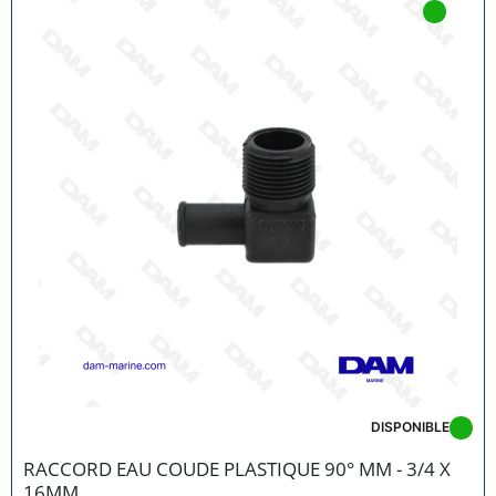
DISPONIBLE
RACCORD EAU COUDE PLASTIQUE 90° MM - 3/4 X
16MM