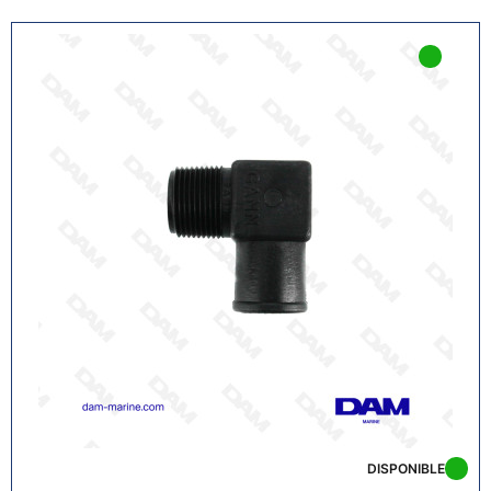
DISPONIBLE