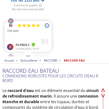
Accueil
Quincaillerie
RACCORD
RACCORD EAU
RACCORD EAU BATEAU
CONNEXIONS ROBUSTES POUR LES CIRCUITS D’EAU À
BORD
Le
raccord d'eau
est un élément essentiel du
circuit
de refroidissement marin
. Il assure une
connexion
étanche et durable
entre les tuyaux, durites et
composants du système de circulation d'eau à bord.