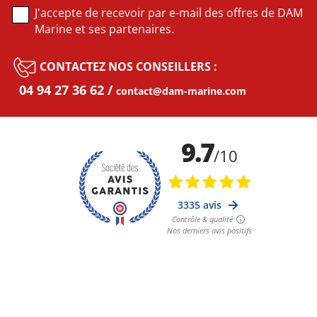
J'accepte de recevoir par e-mail des offres de DAM
Marine et ses partenaires.
CONTACTEZ NOS CONSEILLERS :
04 94 27 36 62
contact@dam-marine.com