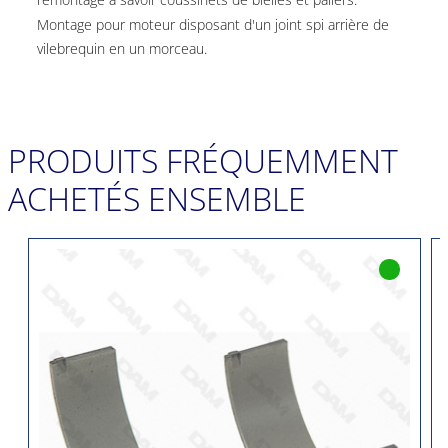
Montage pour moteur disposant d'un joint spi arrière de
vilebrequin en un morceau.
PRODUITS FRÉQUEMMENT
ACHETÉS ENSEMBLE