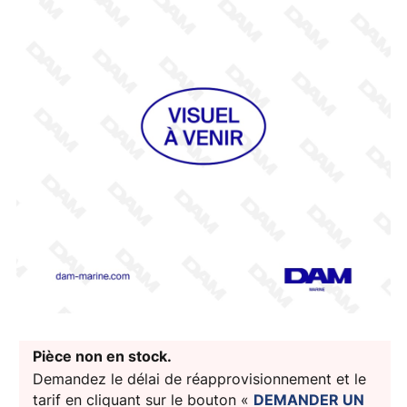
Pièce non en stock.
Demandez le délai de réapprovisionnement et le
tarif en cliquant sur le bouton «
DEMANDER UN