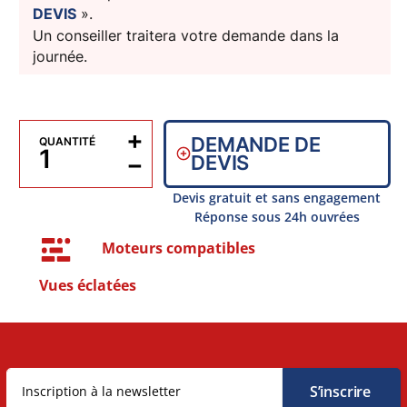
DEVIS
».
Un conseiller traitera votre demande dans la
journée.
+
DEMANDE DE
QUANTITÉ
−
DEVIS
Devis gratuit et sans engagement
Réponse sous 24h ouvrées
Moteurs compatibles
Vues éclatées