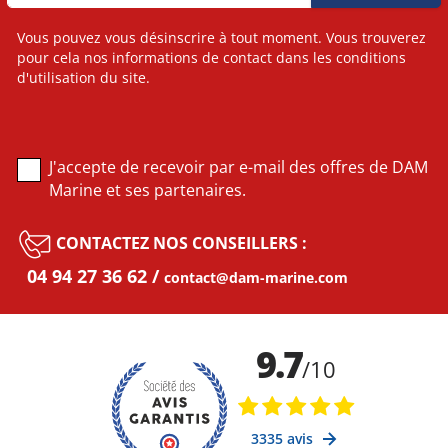
Vous pouvez vous désinscrire à tout moment. Vous trouverez
pour cela nos informations de contact dans les conditions
d'utilisation du site.
J'accepte de recevoir par e-mail des offres de DAM
Marine et ses partenaires.
CONTACTEZ NOS CONSEILLERS :
04 94 27 36 62
contact@dam-marine.com