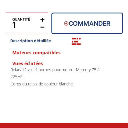
+
QUANTITÉ
COMMANDER
−
Description détaillée
Moteurs compatibles
Vues éclatées
Relais 12 volt 4 bornes pour moteur Mercury 75 à
225HP.
Corps du relais de couleur blanche.