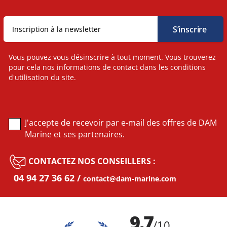
Vous pouvez vous désinscrire à tout moment. Vous trouverez
pour cela nos informations de contact dans les conditions
d'utilisation du site.
J'accepte de recevoir par e-mail des offres de DAM
Marine et ses partenaires.
CONTACTEZ NOS CONSEILLERS :
04 94 27 36 62
contact@dam-marine.com