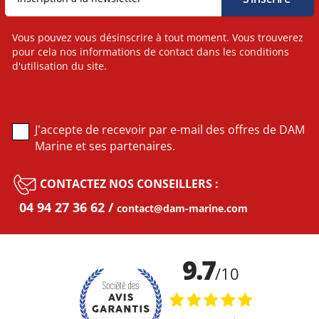
Vous pouvez vous désinscrire à tout moment. Vous trouverez
pour cela nos informations de contact dans les conditions
d'utilisation du site.
J'accepte de recevoir par e-mail des offres de DAM
Marine et ses partenaires.
CONTACTEZ NOS CONSEILLERS :
04 94 27 36 62
contact@dam-marine.com