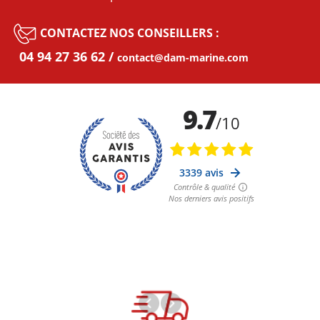
CONTACTEZ NOS CONSEILLERS :
04 94 27 36 62
contact@dam-marine.com