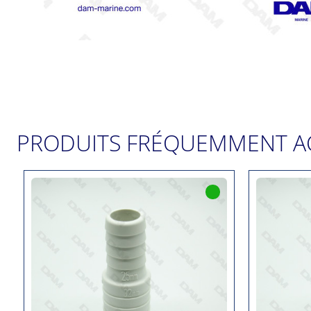
PRODUITS FRÉQUEMMENT A