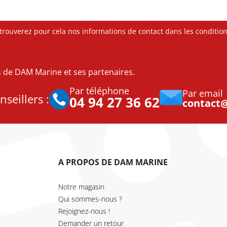
ouverez pour cela nos informations de contact dans les conditions 
es de DAM Marine et ses partenaires.
Par téléphone
Par email
seillers :
04 94 27 36 62
contact
A PROPOS DE DAM MARINE
Notre magasin
Qui sommes-nous ?
Rejoignez-nous !
Demander un retour