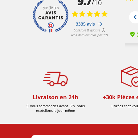
Livraison en 24h
+30k Pièces 
Si vous commandez avant 17h nous
Livrées chez vou
expédions le jour même