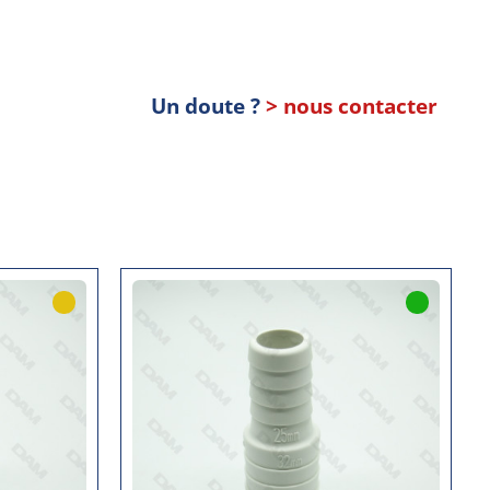
Un doute ?
> nous contacter