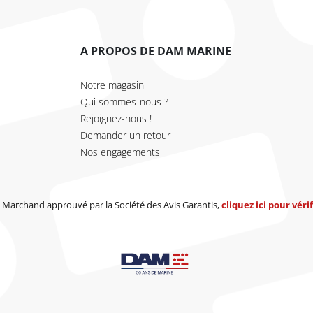
A PROPOS DE DAM MARINE
Notre magasin
Qui sommes-nous ?
Rejoignez-nous !
Demander un retour
Nos engagements
Marchand approuvé par la Société des Avis Garantis,
cliquez ici pour vérif