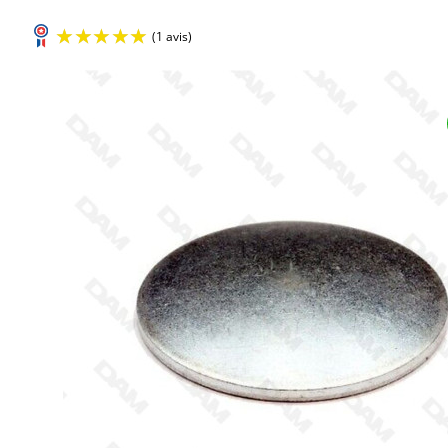
(1 avis)