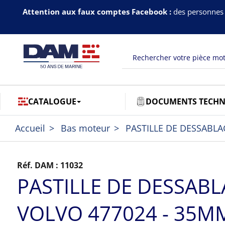
Attention aux faux comptes Facebook :
des personnes 
CATALOGUE
DOCUMENTS TECHN
Accueil
Bas moteur
PASTILLE DE DESSABLA
Réf. DAM :
11032
PASTILLE DE DESSAB
VOLVO 477024 - 35M