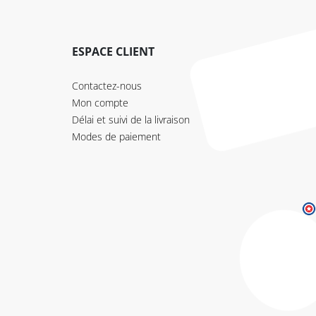
ESPACE CLIENT
Contactez-nous
Mon compte
Délai et suivi de la livraison
Modes de paiement