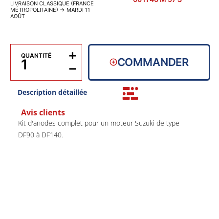
LIVRAISON CLASSIQUE (FRANCE
MÉTROPOLITAINE)
→
MARDI 11
AOÛT
+
QUANTITÉ
COMMANDER
−
Description détaillée
Avis clients
Kit d'anodes complet pour un moteur Suzuki de type
DF90 à DF140.