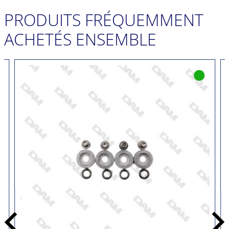
PRODUITS FRÉQUEMMENT
ACHETÉS ENSEMBLE