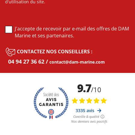
d'utilisation du site.
J'accepte de recevoir par e-mail des offres de DAM
Marine et ses partenaires.
CONTACTEZ NOS CONSEILLERS :
04 94 27 36 62
contact@dam-marine.com