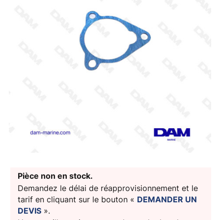
Pièce non en stock.
Demandez le délai de réapprovisionnement et le
tarif en cliquant sur le bouton «
DEMANDER UN
DEVIS
».