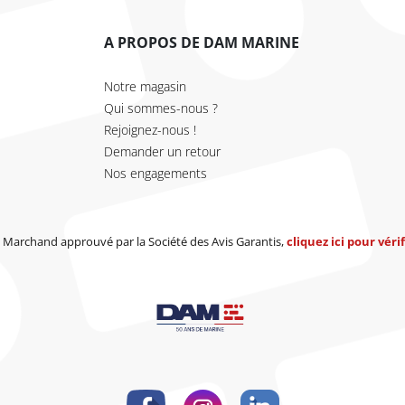
A PROPOS DE DAM MARINE
Notre magasin
Qui sommes-nous ?
Rejoignez-nous !
Demander un retour
Nos engagements
Marchand approuvé par la Société des Avis Garantis,
cliquez ici pour vérif