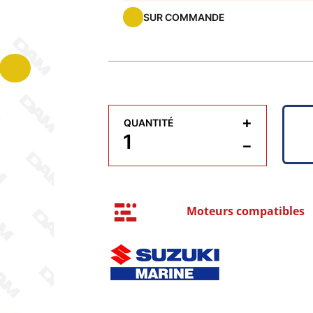
SUR COMMANDE
+
QUANTITÉ
−
Moteurs compatibles