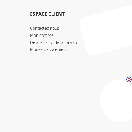
ESPACE CLIENT
Contactez-nous
Mon compte
Délai et suivi de la livraison
Modes de paiement