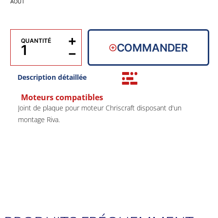
AOÛT
+
QUANTITÉ
COMMANDER
−
Description détaillée
Moteurs compatibles
Joint de plaque pour moteur Chriscraft disposant d'un
montage Riva.