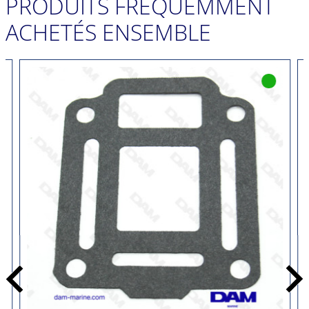
PRODUITS FRÉQUEMMENT
ACHETÉS ENSEMBLE