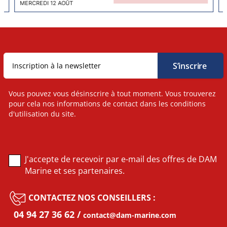
MERCREDI 12 AOÛT
Vous pouvez vous désinscrire à tout moment. Vous trouverez
pour cela nos informations de contact dans les conditions
d'utilisation du site.
J'accepte de recevoir par e-mail des offres de DAM
Marine et ses partenaires.
CONTACTEZ NOS CONSEILLERS :
04 94 27 36 62
contact@dam-marine.com