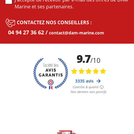
Marine et ses partenaires.
CONTACTEZ NOS CONSEILLERS :
04 94 27 36 62
contact@dam-marine.com