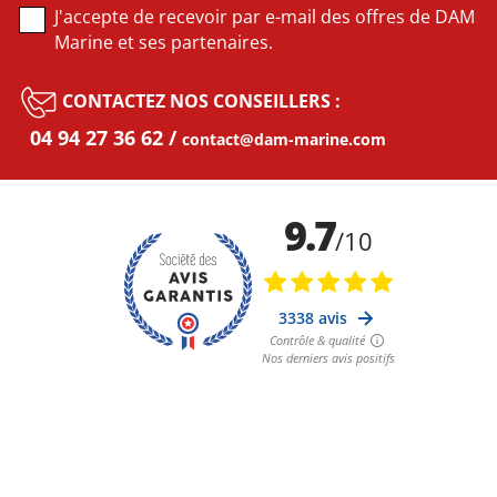
J'accepte de recevoir par e-mail des offres de DAM
Marine et ses partenaires.
CONTACTEZ NOS CONSEILLERS :
04 94 27 36 62
contact@dam-marine.com