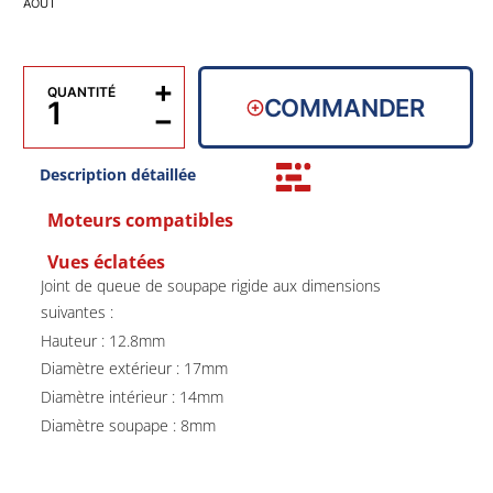
AOÛT
+
QUANTITÉ
COMMANDER
−
Description détaillée
Moteurs compatibles
Vues éclatées
Joint de queue de soupape rigide aux dimensions
suivantes :
Hauteur : 12.8mm
Diamètre extérieur : 17mm
Diamètre intérieur : 14mm
Diamètre soupape : 8mm