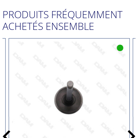
PRODUITS FRÉQUEMMENT
ACHETÉS ENSEMBLE