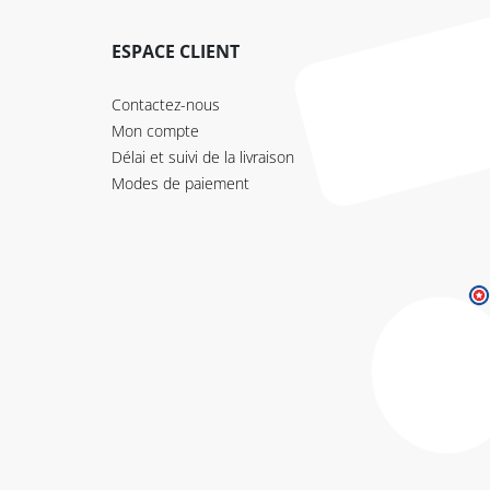
ESPACE CLIENT
Contactez-nous
Mon compte
Délai et suivi de la livraison
Modes de paiement