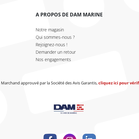
A PROPOS DE DAM MARINE
Notre magasin
Qui sommes-nous ?
Rejoignez-nous !
Demander un retour
Nos engagements
Marchand approuvé par la Société des Avis Garantis,
cliquez ici pour vérif