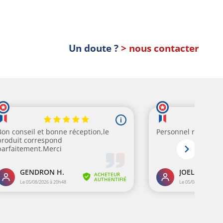
Un doute ?
> nous contacter