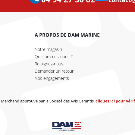
A PROPOS DE DAM MARINE
Notre magasin
Qui sommes-nous ?
Rejoignez-nous !
Demander un retour
Nos engagements
Marchand approuvé par la Société des Avis Garantis,
cliquez ici pour vérif