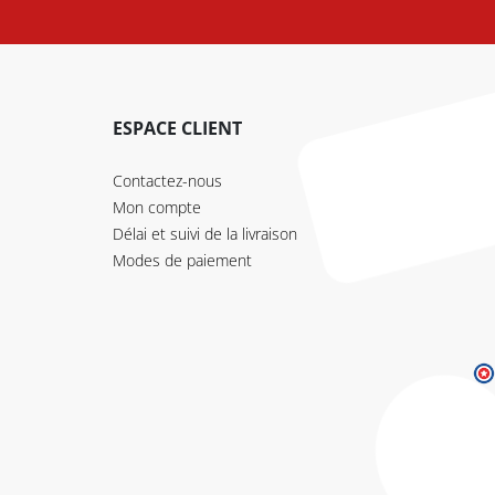
ESPACE CLIENT
Contactez-nous
Mon compte
Délai et suivi de la livraison
Modes de paiement