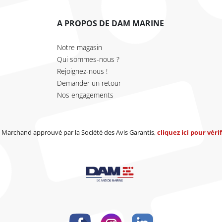
A PROPOS DE DAM MARINE
Notre magasin
Qui sommes-nous ?
Rejoignez-nous !
Demander un retour
Nos engagements
Marchand approuvé par la Société des Avis Garantis,
cliquez ici pour vérif