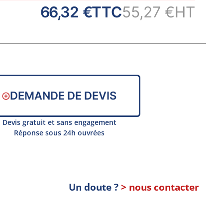
66,32 €
TTC
55,27 €
HT
DEMANDE DE DEVIS
Devis gratuit et sans engagement
Réponse sous 24h ouvrées
Un doute ?
> nous contacter