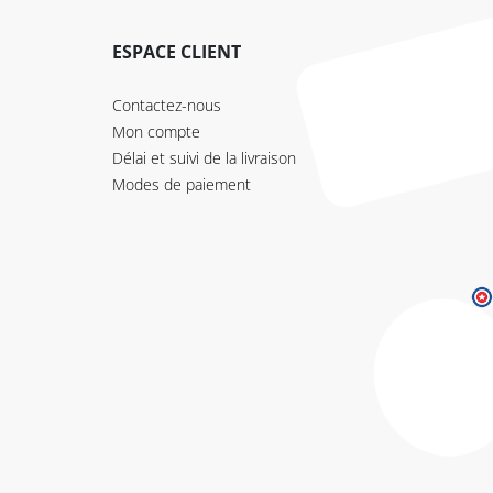
ESPACE CLIENT
Contactez-nous
Mon compte
Délai et suivi de la livraison
Modes de paiement