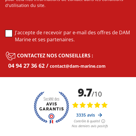
d'utilisation du site.
J'accepte de recevoir par e-mail des offres de DAM
Marine et ses partenaires.
CONTACTEZ NOS CONSEILLERS :
04 94 27 36 62
contact@dam-marine.com