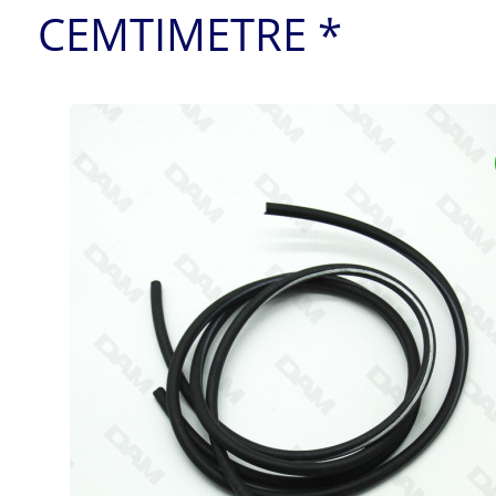
CEMTIMETRE *