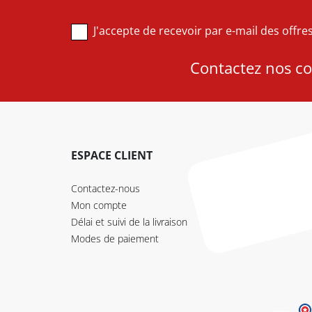
J'accepte de recevoir par e-mail des offr
Contactez nos con
ESPACE CLIENT
Contactez-nous
Mon compte
Délai et suivi de la livraison
Modes de paiement