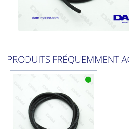
PRODUITS FRÉQUEMMENT A