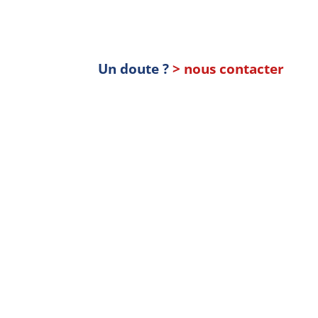
Un doute ?
> nous contacter