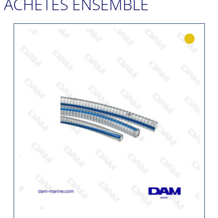
ACHETÉS ENSEMBLE