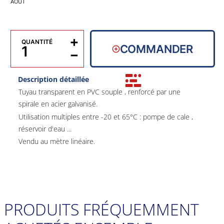
AOÛT
+
QUANTITÉ
COMMANDER
−
Description détaillée
Tuyau transparent en PVC souple , renforcé par une
spirale en acier galvanisé.
Utilisation multiples entre -20 et 65°C : pompe de cale ,
réservoir d'eau ...
Vendu au mètre linéaire.
PRODUITS FRÉQUEMMENT