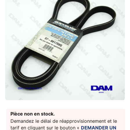
Pièce non en stock.
Demandez le délai de réapprovisionnement et le
tarif en cliquant sur le bouton «
DEMANDER UN