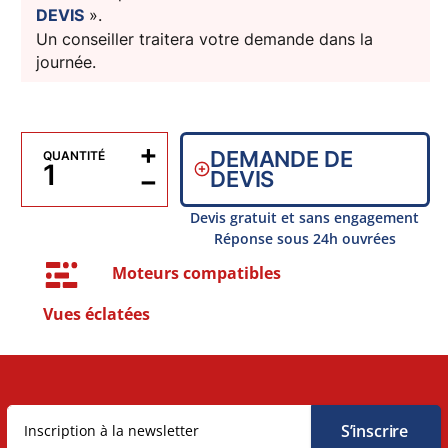
DEVIS
».
Un conseiller traitera votre demande dans la
journée.
+
DEMANDE DE
QUANTITÉ
−
DEVIS
Devis gratuit et sans engagement
Réponse sous 24h ouvrées
Moteurs compatibles
Vues éclatées