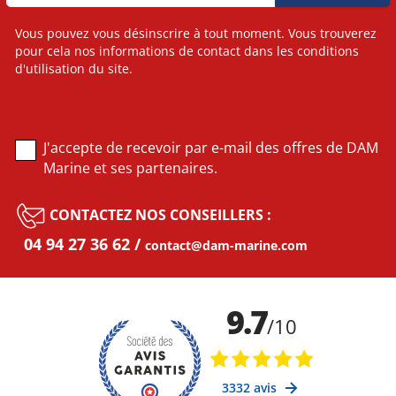
Vous pouvez vous désinscrire à tout moment. Vous trouverez
pour cela nos informations de contact dans les conditions
d'utilisation du site.
J'accepte de recevoir par e-mail des offres de DAM
Marine et ses partenaires.
CONTACTEZ NOS CONSEILLERS :
04 94 27 36 62
contact@dam-marine.com