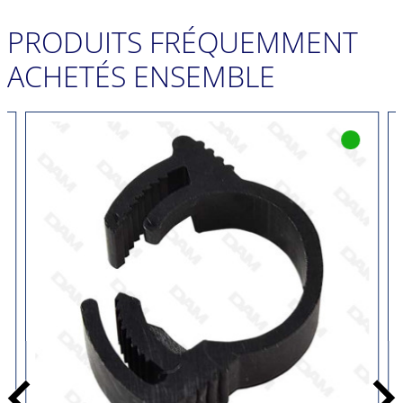
PRODUITS FRÉQUEMMENT
ACHETÉS ENSEMBLE