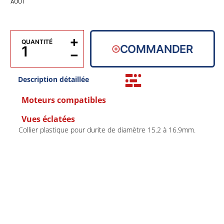
AOÛT
+
QUANTITÉ
COMMANDER
−
Description détaillée
Moteurs compatibles
Vues éclatées
Collier plastique pour durite de diamètre 15.2 à 16.9mm.